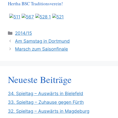
Hertha BSC Traditionsverein!
Kategorien
2014/15
Am Samstag in Dortmund
Marsch zum Saisonfinale
Neueste Beiträge
34. Spieltag – Auswärts in Bielefeld
33. Spieltag – Zuhause gegen Fürth
32. Spieltag – Auswärts in Magdeburg