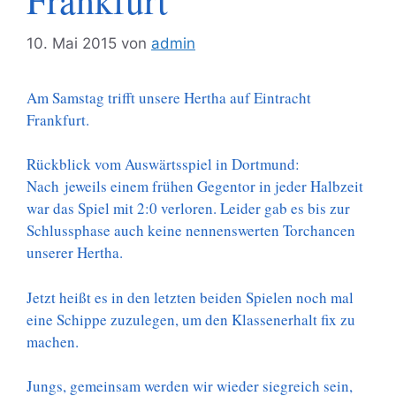
Frankfurt
10. Mai 2015
von
admin
Am Samstag trifft unsere Hertha auf Eintracht
Frankfurt.
Rückblick vom Auswärtsspiel in Dortmund:
Nach jeweils einem frühen Gegentor in jeder Halbzeit
war das Spiel mit 2:0 verloren. Leider gab es bis zur
Schlussphase auch keine nennenswerten Torchancen
unserer Hertha.
Jetzt heißt es in den letzten beiden Spielen noch mal
eine Schippe zuzulegen, um den Klassenerhalt fix zu
machen.
Jungs, gemeinsam werden wir wieder siegreich sein,