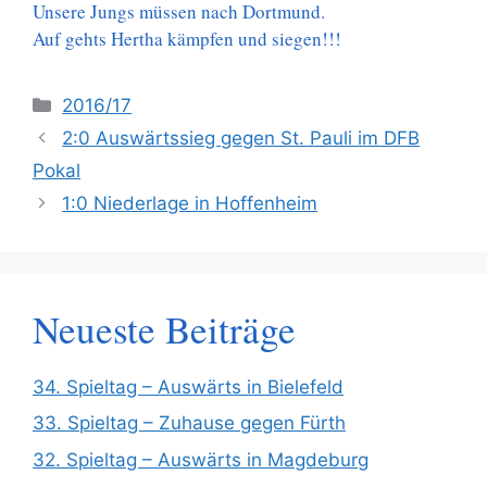
Unsere Jungs müssen nach Dortmund.
Auf gehts Hertha kämpfen und siegen!!!
Kategorien
2016/17
2:0 Auswärtssieg gegen St. Pauli im DFB
Pokal
1:0 Niederlage in Hoffenheim
Neueste Beiträge
34. Spieltag – Auswärts in Bielefeld
33. Spieltag – Zuhause gegen Fürth
32. Spieltag – Auswärts in Magdeburg