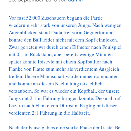
Vor fast 52.000 Zuschauern begann die Partie
wiederum sehr stark von unseren Jungs. Nach wenigen
Augenblicken stand Duda frei vorm Gegnertor und
konnte den Ball leider nicht mit dem Kopf einnicken.
Zwar gerieten wir durch einen Elfmeter nach Foulspiel
mit 0:1 in Rückstand, aber bereits wenige Minuten
später konnte Ibisevic mit einem Kopfballtor nach
Flanke von Platte zum mehr als verdientem Ausgleich
treffen. Unsere Mannschaft wurde immer dominanter
und konnte an diesem Nachmittag tatsächlich
verzaubern. So war es wieder ein Kopfball, der unsere
Jungs mit 2:1 in Führung bringen konnte. Diesmal traf
Lazaro nach Flanke von Dilrosun. Es ging mit dieser
verdienten 2:1 Führung in die Halbzeit.
Nach der Pause gab es eine starke Phase der Gäste. Bei