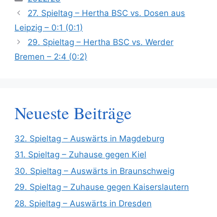
27. Spieltag – Hertha BSC vs. Dosen aus
Leipzig – 0:1 (0:1)
29. Spieltag – Hertha BSC vs. Werder
Bremen – 2:4 (0:2)
Neueste Beiträge
32. Spieltag – Auswärts in Magdeburg
31. Spieltag – Zuhause gegen Kiel
30. Spieltag – Auswärts in Braunschweig
29. Spieltag – Zuhause gegen Kaiserslautern
28. Spieltag – Auswärts in Dresden