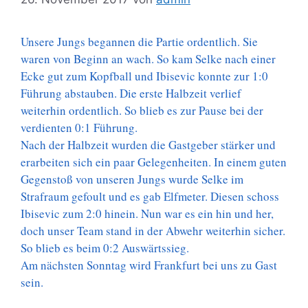
Unsere Jungs begannen die Partie ordentlich. Sie
waren von Beginn an wach. So kam Selke nach einer
Ecke gut zum Kopfball und Ibisevic konnte zur 1:0
Führung abstauben. Die erste Halbzeit verlief
weiterhin ordentlich. So blieb es zur Pause bei der
verdienten 0:1 Führung.
Nach der Halbzeit wurden die Gastgeber stärker und
erarbeiten sich ein paar Gelegenheiten. In einem guten
Gegenstoß von unseren Jungs wurde Selke im
Strafraum gefoult und es gab Elfmeter. Diesen schoss
Ibisevic zum 2:0 hinein. Nun war es ein hin und her,
doch unser Team stand in der Abwehr weiterhin sicher.
So blieb es beim 0:2 Auswärtssieg.
Am nächsten Sonntag wird Frankfurt bei uns zu Gast
sein.